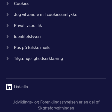
Cookies
Jeg vil ændre mit cookiesamtykke
Privatlivspolitik
Identitetstyveri
Pas på falske mails
Tilgængelighedserklæring
LinkedIn
Udviklings- og Forenklingsstyrelsen er en del af
Skatteforvaltningen