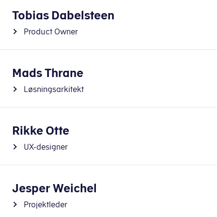
Tobias Dabelsteen
Product Owner
Mads Thrane
Løsningsarkitekt
Rikke Otte
UX-designer
Jesper Weichel
Projektleder