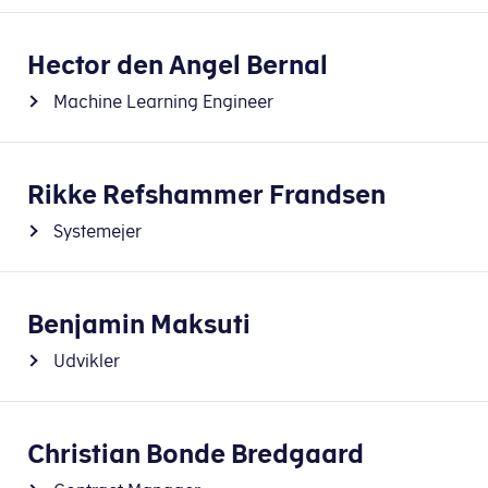
Hector den Angel Bernal
Machine Learning Engineer
Rikke Refshammer Frandsen
Systemejer
Benjamin Maksuti
Udvikler
Christian Bonde Bredgaard