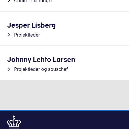
Contract Manager
Jesper Lisberg
Projektleder
Johnny Lehto Larsen
Projektleder og souschef