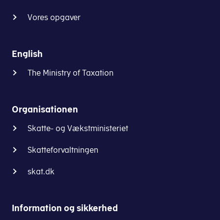
Vores opgaver
English
The Ministry of Taxation
Organisationen
Skatte- og Vækstministeriet
Skatteforvaltningen
skat.dk
Information og sikkerhed