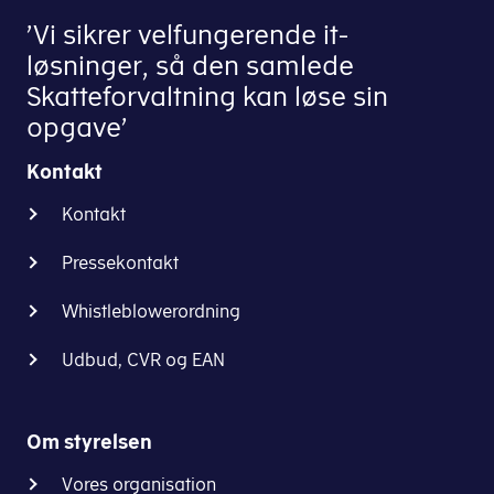
’Vi sikrer velfungerende it-
løsninger, så den samlede
Skatteforvaltning kan løse sin
opgave’
Kontakt
Kontakt
Pressekontakt
Whistleblowerordning
Udbud, CVR og EAN
Om styrelsen
Vores organisation