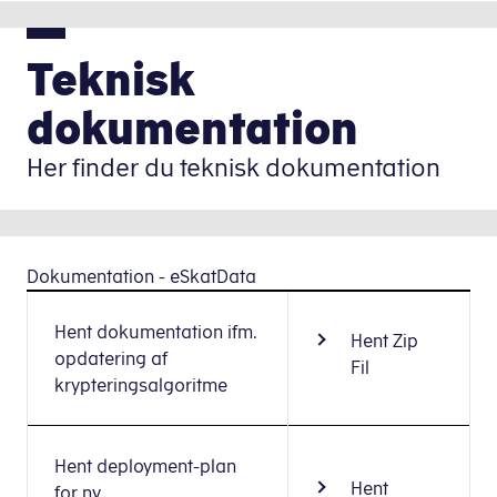
Teknisk
dokumentation
Her finder du teknisk dokumentation
Dokumentation - eSkatData
Hent dokumentation ifm.
Hent Zip
opdatering af
Fil
krypteringsalgoritme
Hent deployment-plan
Hent
for ny