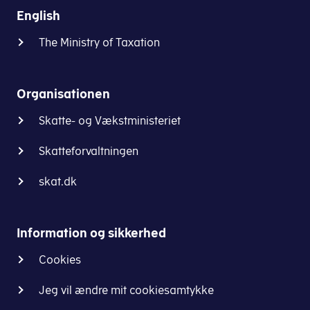
English
The Ministry of Taxation
Organisationen
Skatte- og Vækstministeriet
Skatteforvaltningen
skat.dk
Information og sikkerhed
Cookies
Jeg vil ændre mit cookiesamtykke