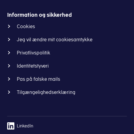
Information og sikkerhed
Cookies
Jeg vil ændre mit cookiesamtykke
Privatlivspolitik
Identitetstyveri
Pas på falske mails
Tilgængelighedserklæring
LinkedIn