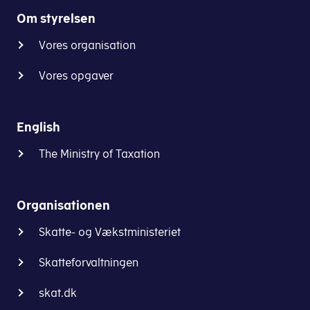
Om styrelsen
Vores organisation
Vores opgaver
English
The Ministry of Taxation
Organisationen
Skatte- og Vækstministeriet
Skatteforvaltningen
skat.dk