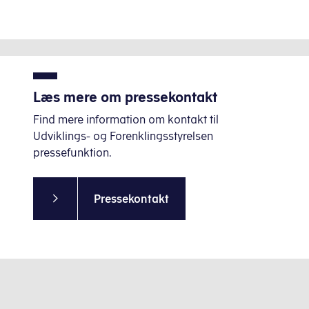
Læs mere om pressekontakt
Find mere information om kontakt til
Udviklings- og Forenklingsstyrelsen
pressefunktion.
Pressekontakt