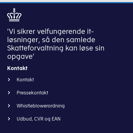
’Vi sikrer velfungerende it-
løsninger, så den samlede
Skatteforvaltning kan løse sin
opgave’
Kontakt
Kontakt
Pressekontakt
Whistleblowerordning
Udbud, CVR og EAN