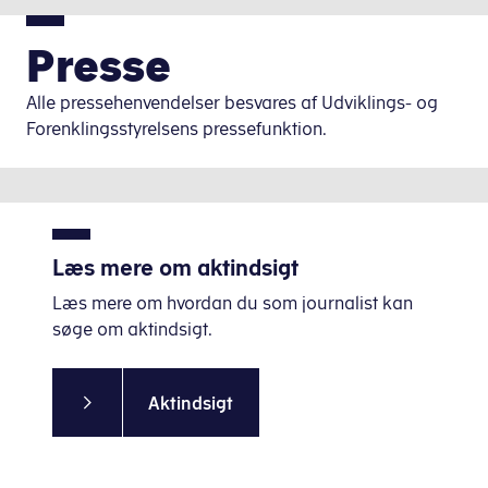
Presse
Alle pressehenvendelser besvares af Udviklings- og
Forenklingsstyrelsens pressefunktion.
Læs mere om aktindsigt
Læs mere om hvordan du som journalist kan
søge om aktindsigt.
Aktindsigt